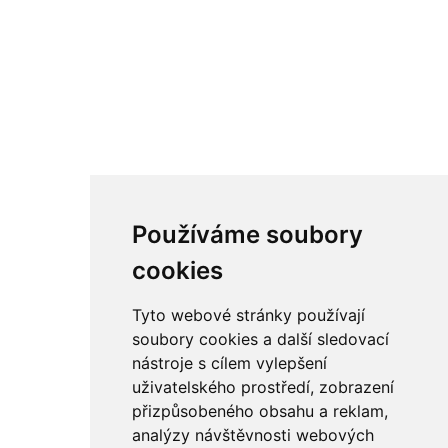
Používáme soubory
cookies
Tyto webové stránky používají
soubory cookies a další sledovací
nástroje s cílem vylepšení
uživatelského prostředí, zobrazení
přizpůsobeného obsahu a reklam,
analýzy návštěvnosti webových